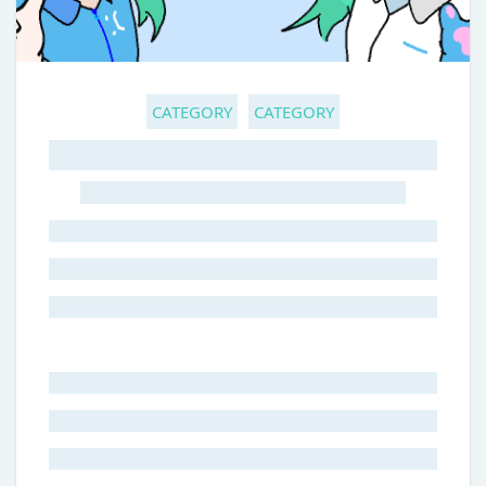
CATEGORY
CATEGORY
GHOST TITLE