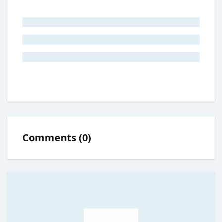
Comments
(
0
)