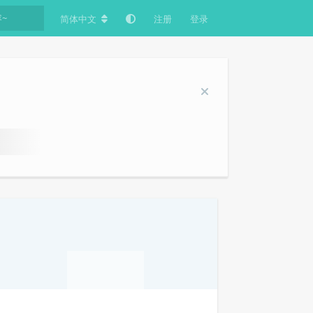
简体中文
注册
登录