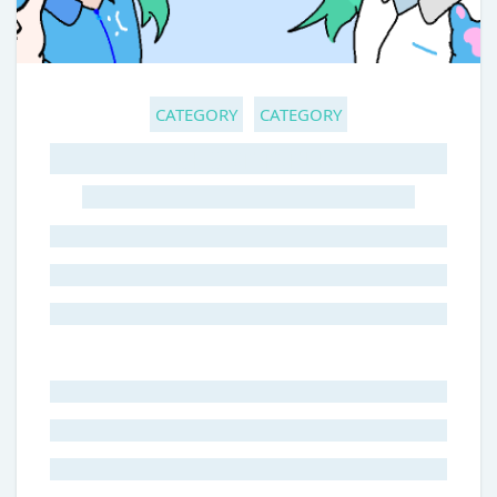
CATEGORY
CATEGORY
GHOST TITLE