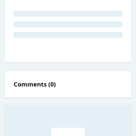
Comments
(
0
)