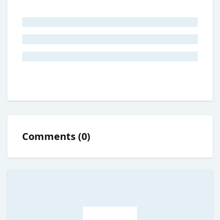
Comments
(
0
)