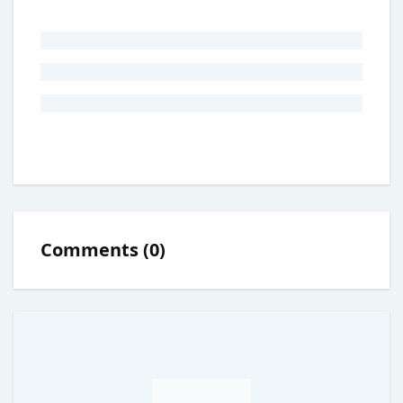
Comments
(
0
)