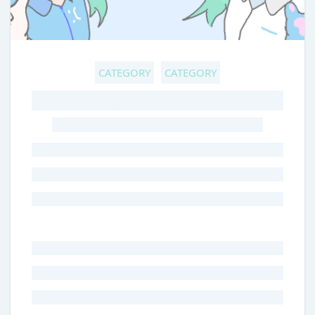
CATEGORY
CATEGORY
GHOST TITLE