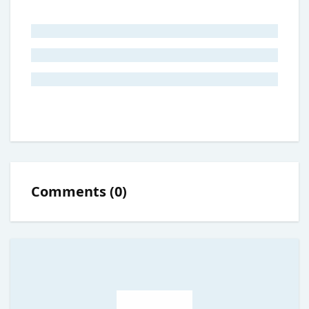
Comments
(
0
)