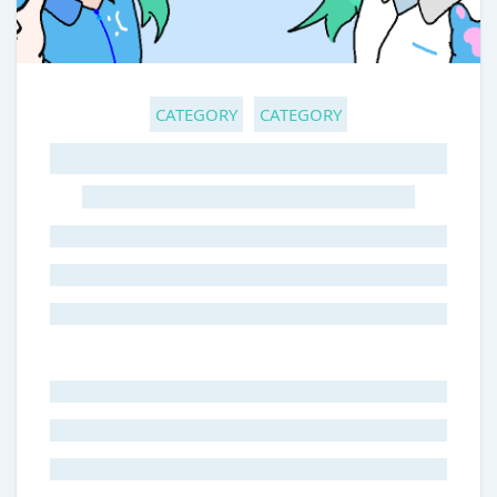
CATEGORY
CATEGORY
GHOST TITLE