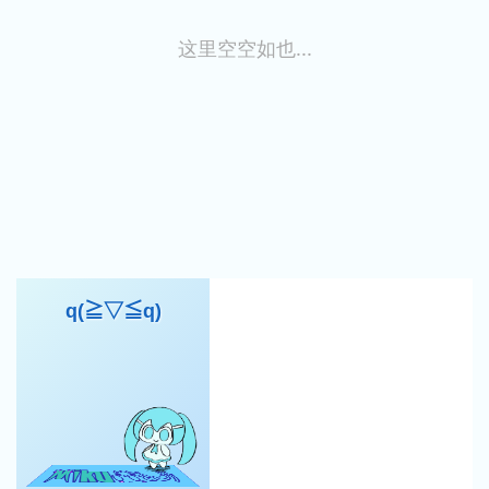
这里空空如也...